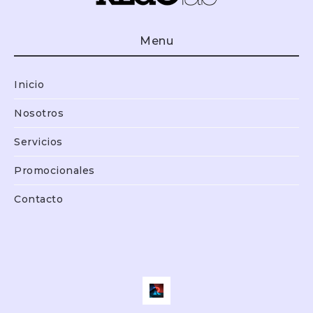
Menu
Inicio
Nosotros
Servicios
Promocionales
Contacto