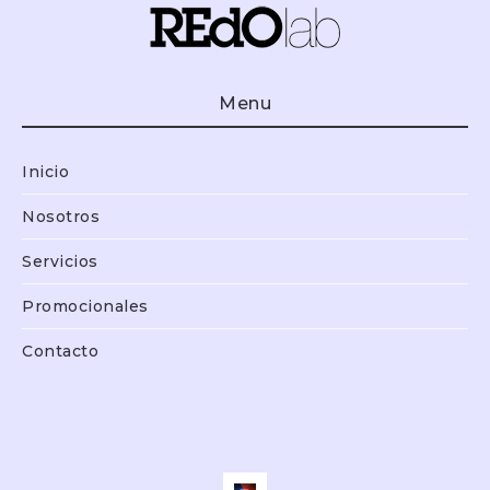
Menu
Inicio
Nosotros
Servicios
Promocionales
Contacto