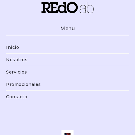
Menu
Inicio
Nosotros
Servicios
Promocionales
Contacto